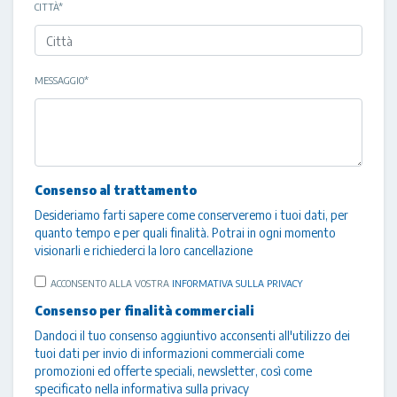
CITTÀ
*
MESSAGGIO
*
Consenso al trattamento
Desideriamo farti sapere come conserveremo i tuoi dati, per
quanto tempo e per quali finalità. Potrai in ogni momento
visionarli e richiederci la loro cancellazione
ACCONSENTO ALLA VOSTRA
INFORMATIVA SULLA PRIVACY
Consenso per finalità commerciali
Dandoci il tuo consenso aggiuntivo acconsenti all'utilizzo dei
tuoi dati per invio di informazioni commerciali come
promozioni ed offerte speciali, newsletter, così come
specificato nella
informativa sulla privacy