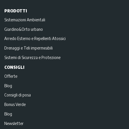
PRODOTTI
Sistemazioni Ambientali
Giardino&Orto urbano
Arredo Esterno e Repellenti Atossici
Drenaggi e Teli impermeabili
Sistemi di Sicurezza e Protezione
CONSIGLI
Offerte
Blog
Consigli di posa
Bonus Verde
Blog
Newsletter