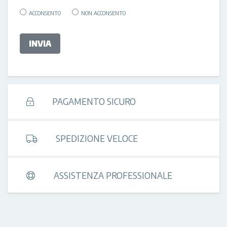
ACCONSENTO
NON ACCONSENTO
INVIA
PAGAMENTO SICURO
SPEDIZIONE VELOCE
ASSISTENZA PROFESSIONALE