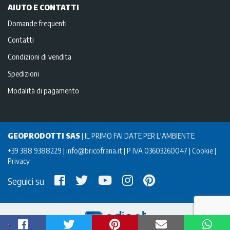
AIUTO E CONTATTI
Domande frequenti
Contatti
Condizioni di vendita
Spedizioni
Modalità di pagamento
GEOPRODOTTI SAS
|
IL PRIMO FAI DATE PER L'AMBIENTE
+39 388 9388229
info@bricofrana.it
P IVA 03603260047
Cookie
Privacy
Seguici su