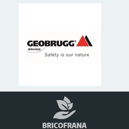
BRICOFRANA