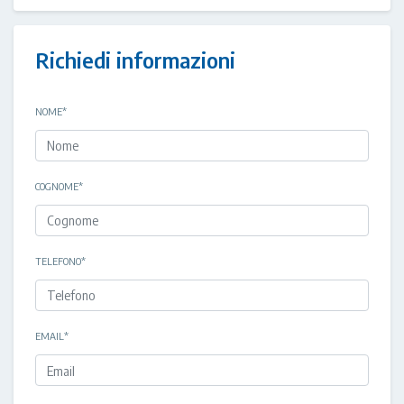
Richiedi informazioni
NOME
*
COGNOME
*
TELEFONO
*
EMAIL
*