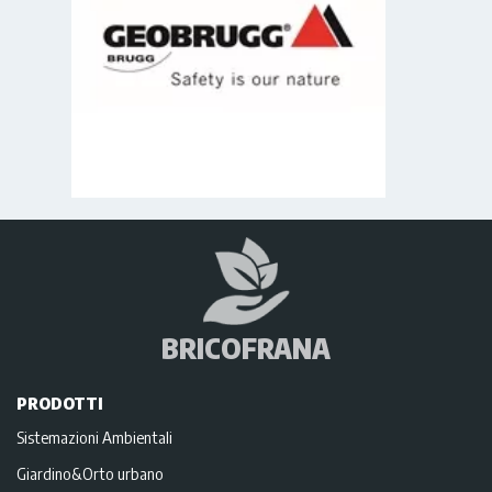
BRICOFRANA
PRODOTTI
Sistemazioni Ambientali
Giardino&Orto urbano