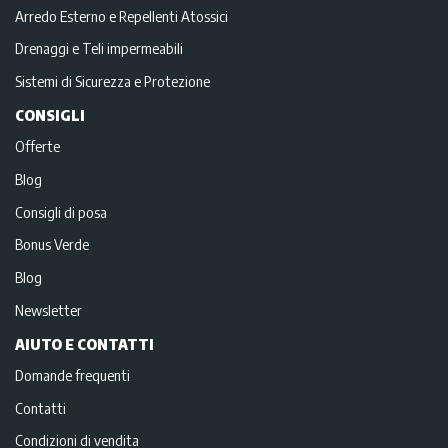
Arredo Esterno e Repellenti Atossici
Drenaggi e Teli impermeabili
Sistemi di Sicurezza e Protezione
CONSIGLI
Offerte
Blog
Consigli di posa
Bonus Verde
Blog
Newsletter
AIUTO E CONTATTI
Domande frequenti
Contatti
Condizioni di vendita