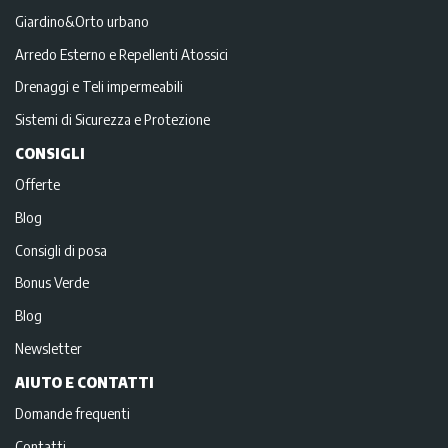
Giardino&Orto urbano
Arredo Esterno e Repellenti Atossici
Drenaggi e Teli impermeabili
Sistemi di Sicurezza e Protezione
CONSIGLI
Offerte
Blog
Consigli di posa
Bonus Verde
Blog
Newsletter
AIUTO E CONTATTI
Domande frequenti
Contatti