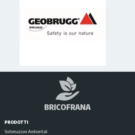
BRICOFRANA
PRODOTTI
Sistemazioni Ambientali