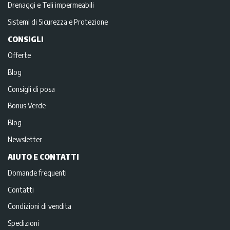
Drenaggi e Teli impermeabili
Sistemi di Sicurezza e Protezione
CONSIGLI
Offerte
Blog
Consigli di posa
Bonus Verde
Blog
Newsletter
AIUTO E CONTATTI
Domande frequenti
Contatti
Condizioni di vendita
Spedizioni