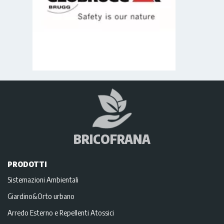
BRICOFRANA
PRODOTTI
Sistemazioni Ambientali
Giardino&Orto urbano
Arredo Esterno e Repellenti Atossici