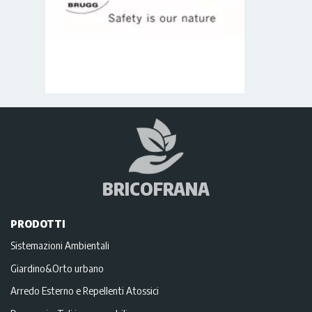
BRICOFRANA
PRODOTTI
Sistemazioni Ambientali
Giardino&Orto urbano
Arredo Esterno e Repellenti Atossici