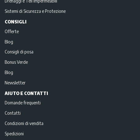
Drenaggi e Teli impermeabili
Sistemi di Sicurezza e Protezione
CONSIGLI
Offerte
Blog
Consigli di posa
Bonus Verde
Blog
Newsletter
AIUTO E CONTATTI
Domande frequenti
Contatti
Condizioni di vendita
Spedizioni