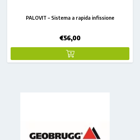
PALOVIT – Sistema a rapida infissione
€
56,00