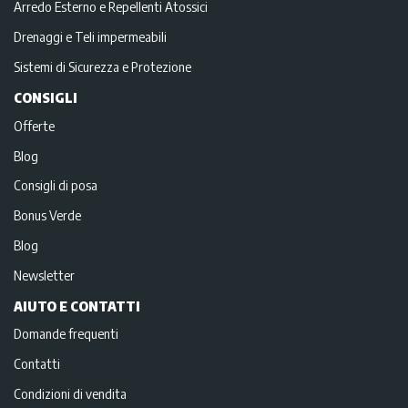
Arredo Esterno e Repellenti Atossici
Drenaggi e Teli impermeabili
Sistemi di Sicurezza e Protezione
CONSIGLI
Offerte
Blog
Consigli di posa
Bonus Verde
Blog
Newsletter
AIUTO E CONTATTI
Domande frequenti
Contatti
Condizioni di vendita