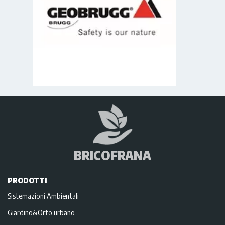
BRICOFRANA
PRODOTTI
Sistemazioni Ambientali
Giardino&Orto urbano