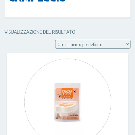
VISUALIZZAZIONE DEL RISULTATO