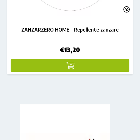
ZANZARZERO HOME – Repellente zanzare
€
13,20