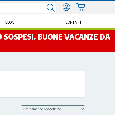
BLOG
CONTATTI
NO SOSPESI. BUONE VACANZE DA