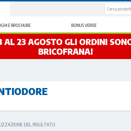
GHI E BROCHURE
BONUS VERDE
L 3 AL 23 AGOSTO GLI ORDINI SO
BRICOFRANA!
NTIODORE
LIZZAZIONE DEL RISULTATO