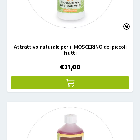
Attrattivo naturale per il MOSCERINO dei piccoli
frutti
€
21,00