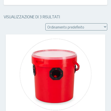
VISUALIZZAZIONE DI 3 RISULTATI