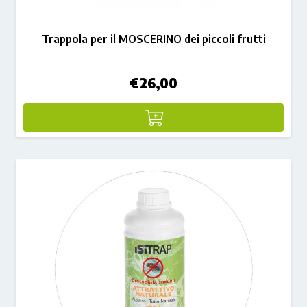
Trappola per il MOSCERINO dei piccoli frutti
€
26,00