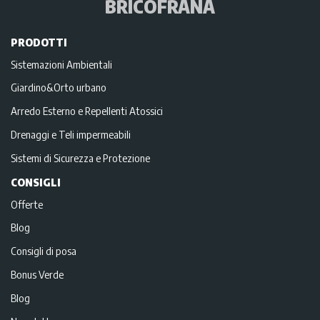
BRICOFRANA
PRODOTTI
Sistemazioni Ambientali
Giardino&Orto urbano
Arredo Esterno e Repellenti Atossici
Drenaggi e Teli impermeabili
Sistemi di Sicurezza e Protezione
CONSIGLI
Offerte
Blog
Consigli di posa
Bonus Verde
Blog