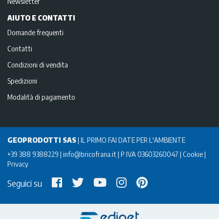
Newsletter
AIUTO E CONTATTI
Domande frequenti
Contatti
Condizioni di vendita
Spedizioni
Modalità di pagamento
GEOPRODOTTI SAS
|
IL PRIMO FAI DATE PER L'AMBIENTE
+39 388 9388229
info@bricofrana.it
P IVA 03603260047
Cookie
Privacy
Seguici su