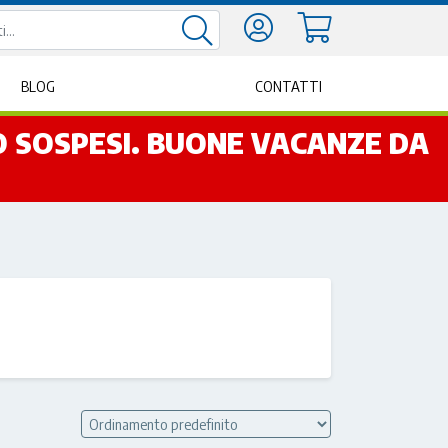
BLOG
CONTATTI
NO SOSPESI. BUONE VACANZE DA