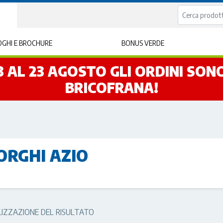
GHI E BROCHURE
BONUS VERDE
L 3 AL 23 AGOSTO GLI ORDINI SO
BRICOFRANA!
ORGHI AZIO
LIZZAZIONE DEL RISULTATO