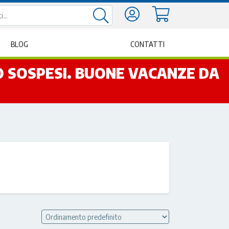
BLOG
CONTATTI
NO SOSPESI. BUONE VACANZE DA