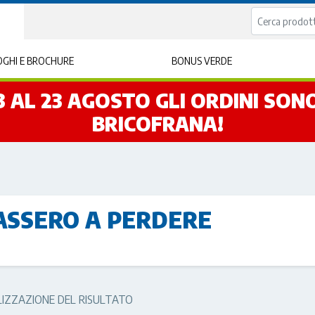
GHI E BROCHURE
BONUS VERDE
L 3 AL 23 AGOSTO GLI ORDINI SO
BRICOFRANA!
ASSERO A PERDERE
LIZZAZIONE DEL RISULTATO