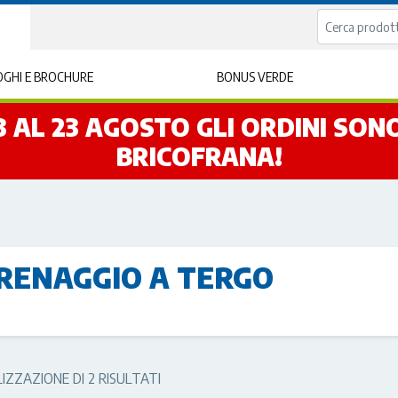
GHI E BROCHURE
BONUS VERDE
L 3 AL 23 AGOSTO GLI ORDINI SO
BRICOFRANA!
RENAGGIO A TERGO
IZZAZIONE DI 2 RISULTATI