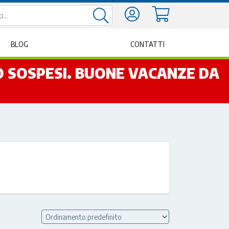
BLOG
CONTATTI
NO SOSPESI. BUONE VACANZE DA