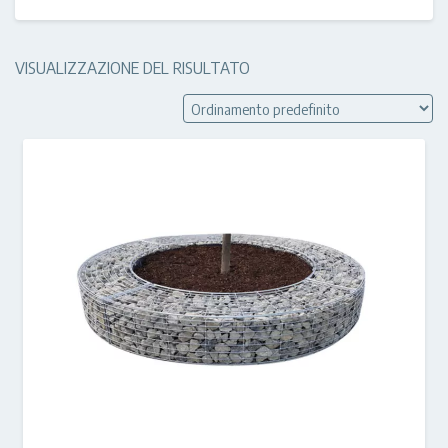
VISUALIZZAZIONE DEL RISULTATO