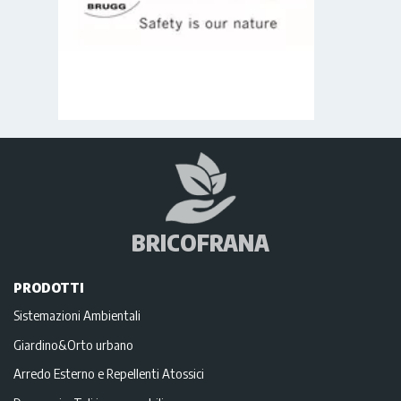
BRICOFRANA
PRODOTTI
Sistemazioni Ambientali
Giardino&Orto urbano
Arredo Esterno e Repellenti Atossici