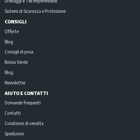
Drenaggi e Teli impermeabili
Sistemi di Sicurezza e Protezione
CONSIGLI
Offerte
Blog
Consigli di posa
Bonus Verde
Blog
Newsletter
AIUTO E CONTATTI
Domande frequenti
Contatti
Condizioni di vendita
Spedizioni