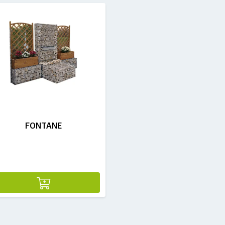
FONTANE