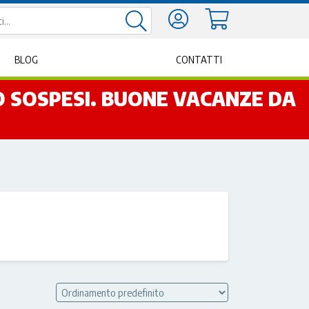
BLOG
CONTATTI
NO SOSPESI. BUONE VACANZE DA