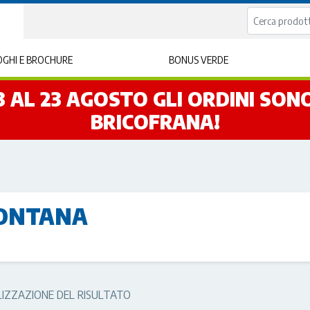
GHI E BROCHURE
BONUS VERDE
L 3 AL 23 AGOSTO GLI ORDINI SO
BRICOFRANA!
ONTANA
LIZZAZIONE DEL RISULTATO