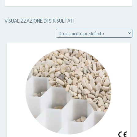
VISUALIZZAZIONE DI 9 RISULTATI