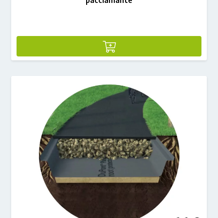
pacciamante