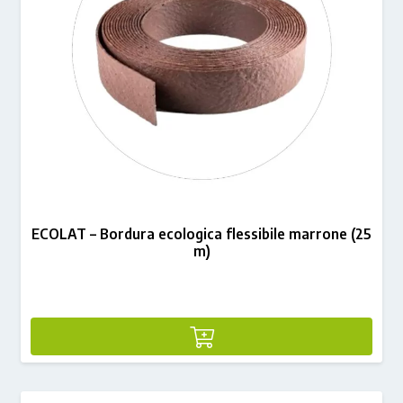
ECOLAT – Bordura ecologica flessibile marrone (25
m)