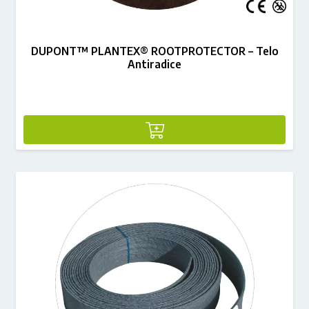
DUPONT™ PLANTEX® ROOTPROTECTOR – Telo
Antiradice