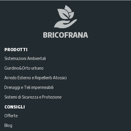
BRICOFRANA
PRODOTTI
Sistemazioni Ambientali
Giardino&Orto urbano
Arredo Esterno e Repellenti Atossici
Drenaggi e Teli impermeabili
Sistemi di Sicurezza e Protezione
CONSIGLI
Offerte
Blog