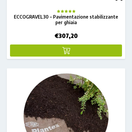
ECCOGRAVEL30 – Pavimentazione stabilizzante
per ghiaia
€
307,20