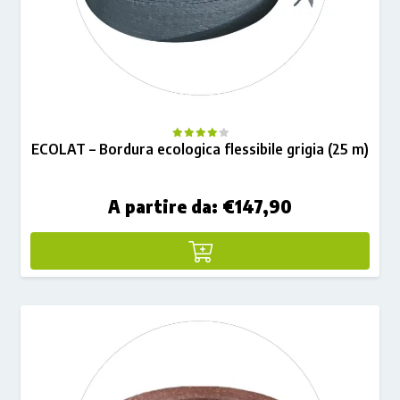
ECOLAT – Bordura ecologica flessibile grigia (25 m)
A partire da:
€
147,90