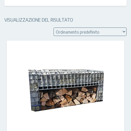
VISUALIZZAZIONE DEL RISULTATO