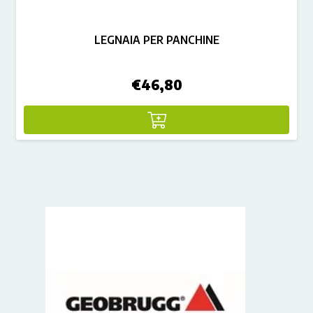
LEGNAIA PER PANCHINE
€
46,80