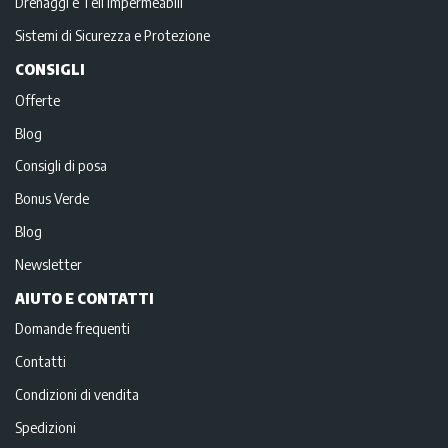
Drenaggi e Teli impermeabili
Sistemi di Sicurezza e Protezione
CONSIGLI
Offerte
Blog
Consigli di posa
Bonus Verde
Blog
Newsletter
AIUTO E CONTATTI
Domande frequenti
Contatti
Condizioni di vendita
Spedizioni