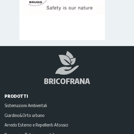
BRICOFRANA
PRODOTTI
Sistemazioni Ambientali
Giardino&Orto urbano
Arredo Esterno e Repellenti Atossici