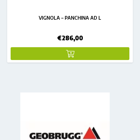
VIGNOLA – PANCHINA AD L
€
286,00