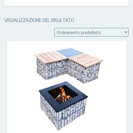
VISUALIZZAZIONE DEL RISULTATO