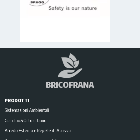
BRICOFRANA
PRODOTTI
Sistemazioni Ambientali
Giardino&Orto urbano
Arredo Esterno e Repellenti Atossici