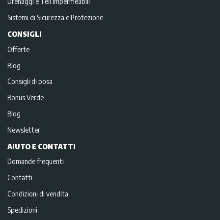
Drenaggi e Teli impermeabili
Sistemi di Sicurezza e Protezione
CONSIGLI
Offerte
Blog
Consigli di posa
Bonus Verde
Blog
Newsletter
AIUTO E CONTATTI
Domande frequenti
Contatti
Condizioni di vendita
Spedizioni