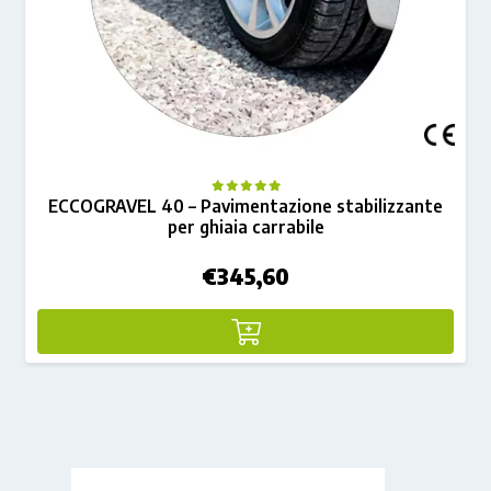
ECCOGRAVEL 40 – Pavimentazione stabilizzante
per ghiaia carrabile
€
345,60