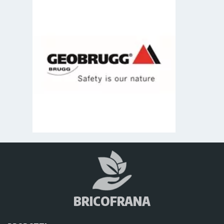
BRICOFRANA