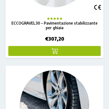
ECCOGRAVEL30 – Pavimentazione stabilizzante
per ghiaia
€
307,20