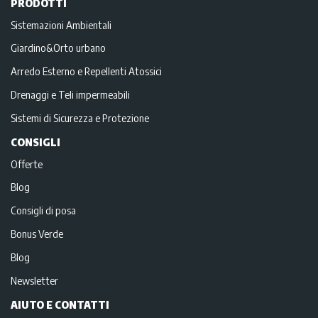
PRODOTTI
Sistemazioni Ambientali
Giardino&Orto urbano
Arredo Esterno e Repellenti Atossici
Drenaggi e Teli impermeabili
Sistemi di Sicurezza e Protezione
CONSIGLI
Offerte
Blog
Consigli di posa
Bonus Verde
Blog
Newsletter
AIUTO E CONTATTI