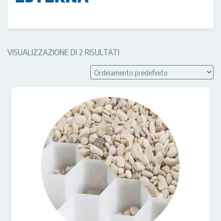
VISUALIZZAZIONE DI 2 RISULTATI