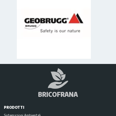
BRICOFRANA
PRODOTTI
Sistemazioni Ambientali