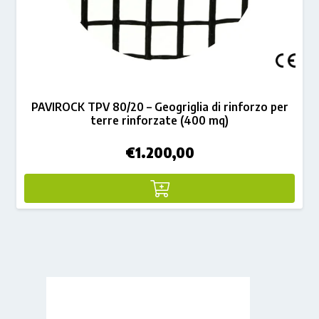
PAVIROCK TPV 80/20 – Geogriglia di rinforzo per
terre rinforzate (400 mq)
€
1.200,00