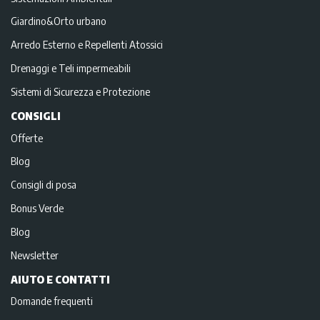
Giardino&Orto urbano
Arredo Esterno e Repellenti Atossici
Drenaggi e Teli impermeabili
Sistemi di Sicurezza e Protezione
CONSIGLI
Offerte
Blog
Consigli di posa
Bonus Verde
Blog
Newsletter
AIUTO E CONTATTI
Domande frequenti