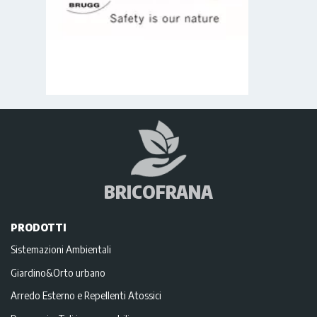
BRICOFRANA
PRODOTTI
Sistemazioni Ambientali
Giardino&Orto urbano
Arredo Esterno e Repellenti Atossici