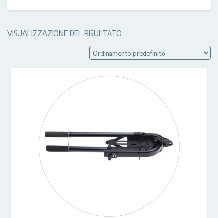
VISUALIZZAZIONE DEL RISULTATO