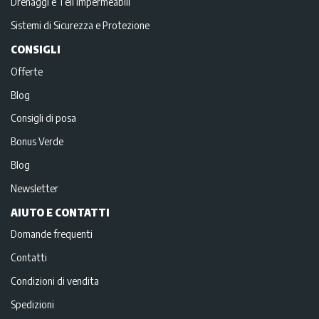
Drenaggi e Teli impermeabili
Sistemi di Sicurezza e Protezione
CONSIGLI
Offerte
Blog
Consigli di posa
Bonus Verde
Blog
Newsletter
AIUTO E CONTATTI
Domande frequenti
Contatti
Condizioni di vendita
Spedizioni