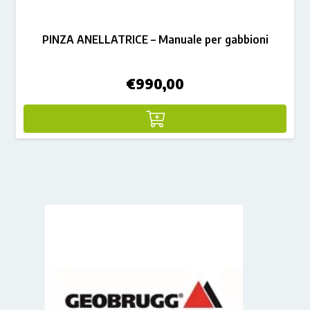
PINZA ANELLATRICE – Manuale per gabbioni
€
990,00