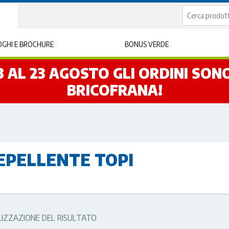
GHI E BROCHURE
BONUS VERDE
L 3 AL 23 AGOSTO GLI ORDINI SO
BRICOFRANA!
EPELLENTE TOPI
LIZZAZIONE DEL RISULTATO