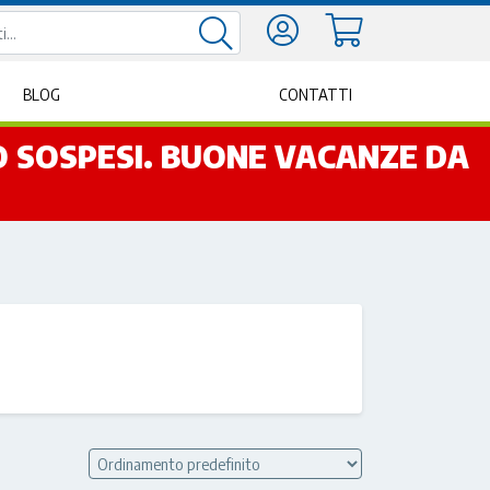
BLOG
CONTATTI
NO SOSPESI. BUONE VACANZE DA