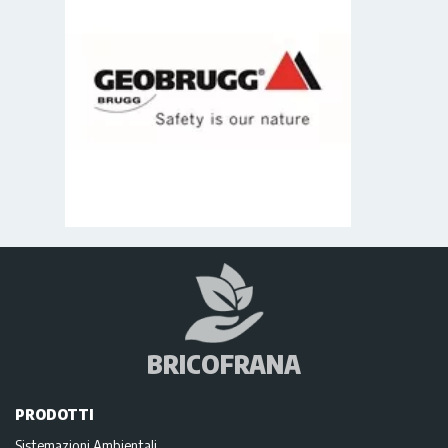
BRICOFRANA
PRODOTTI
Sistemazioni Ambientali