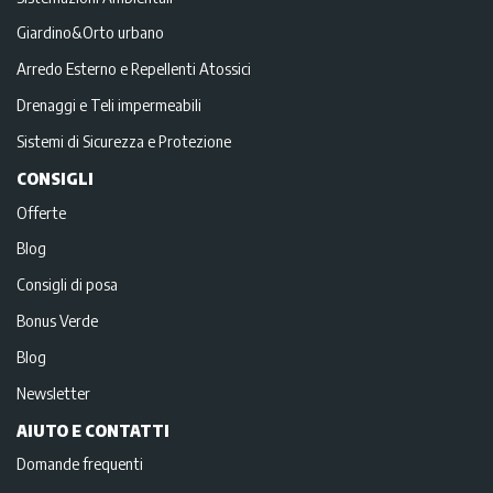
Giardino&Orto urbano
Arredo Esterno e Repellenti Atossici
Drenaggi e Teli impermeabili
Sistemi di Sicurezza e Protezione
CONSIGLI
Offerte
Blog
Consigli di posa
Bonus Verde
Blog
Newsletter
AIUTO E CONTATTI
Domande frequenti