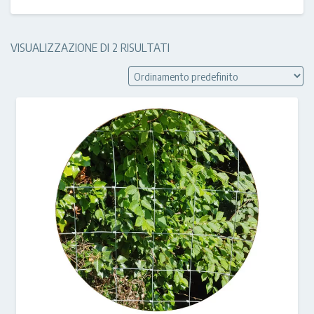
VISUALIZZAZIONE DI 2 RISULTATI