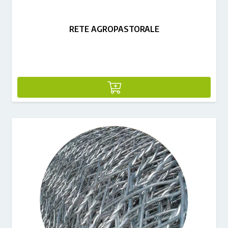
RETE AGROPASTORALE