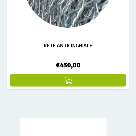
RETE ANTICINGHIALE
€
450,00