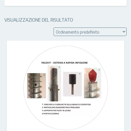
VISUALIZZAZIONE DEL RISULTATO