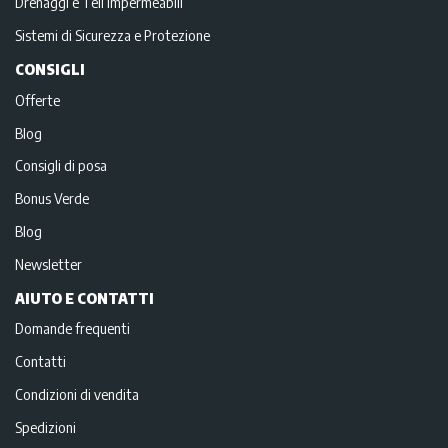
Drenaggi e Teli impermeabili
Sistemi di Sicurezza e Protezione
CONSIGLI
Offerte
Blog
Consigli di posa
Bonus Verde
Blog
Newsletter
AIUTO E CONTATTI
Domande frequenti
Contatti
Condizioni di vendita
Spedizioni