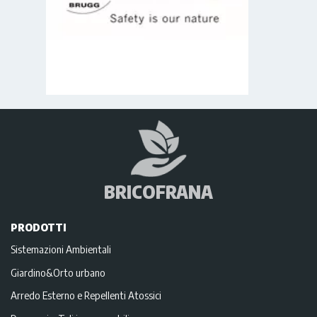
BRICOFRANA
PRODOTTI
Sistemazioni Ambientali
Giardino&Orto urbano
Arredo Esterno e Repellenti Atossici