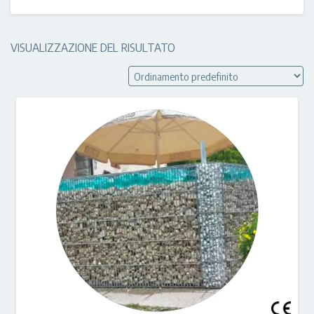
VISUALIZZAZIONE DEL RISULTATO