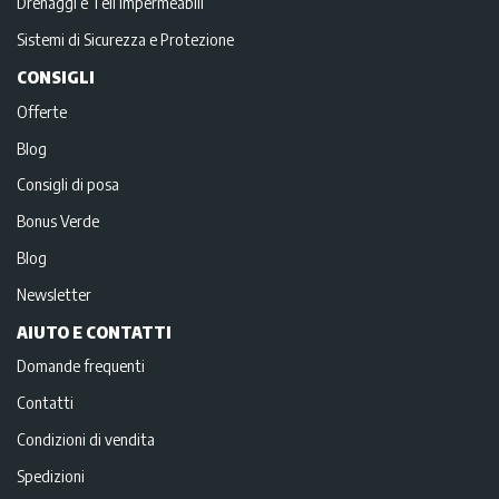
Drenaggi e Teli impermeabili
Sistemi di Sicurezza e Protezione
CONSIGLI
Offerte
Blog
Consigli di posa
Bonus Verde
Blog
Newsletter
AIUTO E CONTATTI
Domande frequenti
Contatti
Condizioni di vendita
Spedizioni