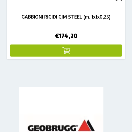
GABBIONI RIGIDI GJM STEEL (m. 1x1x0,25)
€
174,20