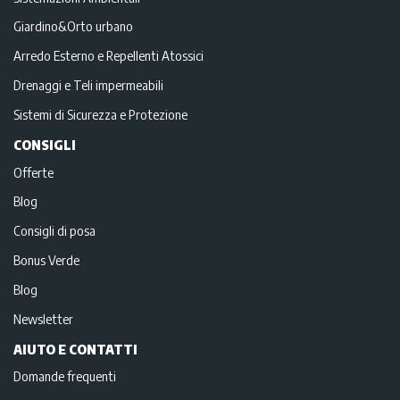
Giardino&Orto urbano
Arredo Esterno e Repellenti Atossici
Drenaggi e Teli impermeabili
Sistemi di Sicurezza e Protezione
CONSIGLI
Offerte
Blog
Consigli di posa
Bonus Verde
Blog
Newsletter
AIUTO E CONTATTI
Domande frequenti