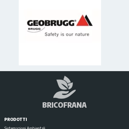
BRICOFRANA
PRODOTTI
Sistemazioni Ambientali