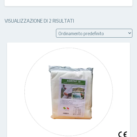
VISUALIZZAZIONE DI 2 RISULTATI