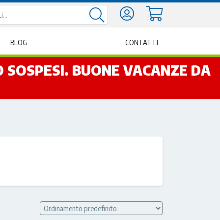
BLOG
CONTATTI
NO SOSPESI. BUONE VACANZE DA