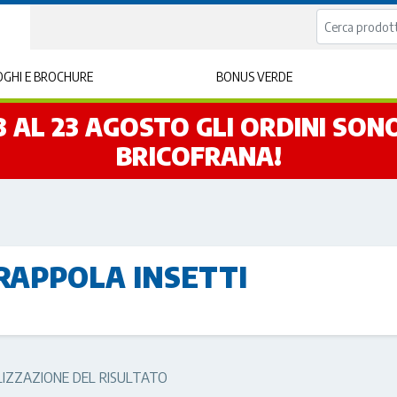
GHI E BROCHURE
BONUS VERDE
L 3 AL 23 AGOSTO GLI ORDINI SO
BRICOFRANA!
RAPPOLA INSETTI
LIZZAZIONE DEL RISULTATO