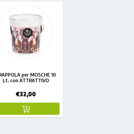
RAPPOLA per MOSCHE 10
Lt. con ATTRATTIVO
€
32,00