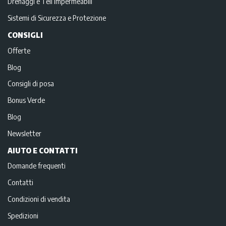
Drenaggi e Teli impermeabili
Sistemi di Sicurezza e Protezione
CONSIGLI
Offerte
Blog
Consigli di posa
Bonus Verde
Blog
Newsletter
AIUTO E CONTATTI
Domande frequenti
Contatti
Condizioni di vendita
Spedizioni