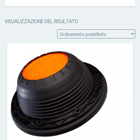
VISUALIZZAZIONE DEL RISULTATO