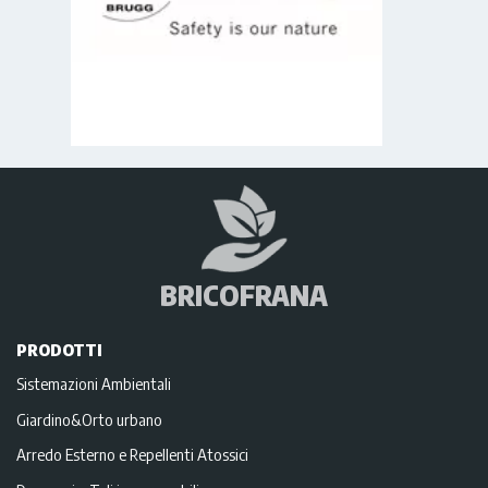
BRICOFRANA
PRODOTTI
Sistemazioni Ambientali
Giardino&Orto urbano
Arredo Esterno e Repellenti Atossici