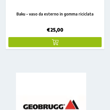
Baku – vaso da esterno in gomma riciclata
€
25,00