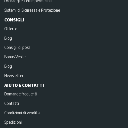
Drenaggi e Teli impermeabili
Sistemi di Sicurezza e Protezione
CONSIGLI
Offerte
Blog
Consigli di posa
Bonus Verde
Blog
Newsletter
AIUTO E CONTATTI
Domande frequenti
Contatti
Condizioni di vendita
Spedizioni