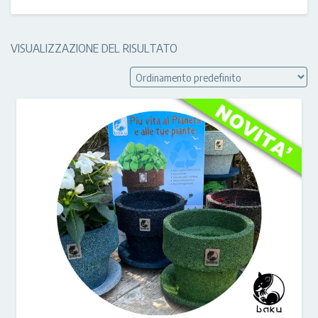
VISUALIZZAZIONE DEL RISULTATO