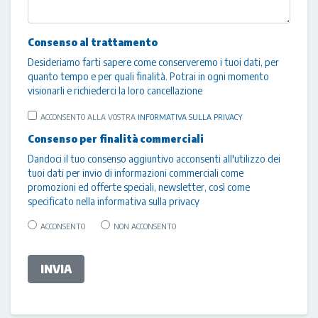
Consenso al trattamento
Desideriamo farti sapere come conserveremo i tuoi dati, per
quanto tempo e per quali finalità. Potrai in ogni momento
visionarli e richiederci la loro cancellazione
ACCONSENTO ALLA VOSTRA
INFORMATIVA SULLA PRIVACY
Consenso per finalità commerciali
Dandoci il tuo consenso aggiuntivo acconsenti all'utilizzo dei
tuoi dati per invio di informazioni commerciali come
promozioni ed offerte speciali, newsletter, così come
specificato nella
informativa sulla privacy
ACCONSENTO
NON ACCONSENTO
INVIA