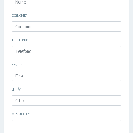
COGNOME
*
TELEFONO
*
EMAIL
*
CITTÀ
*
MESSAGGIO
*