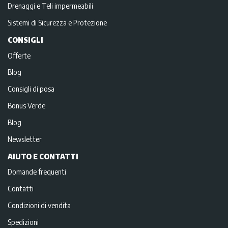
Drenaggi e Teli impermeabili
Sistemi di Sicurezza e Protezione
CONSIGLI
Offerte
Blog
Consigli di posa
Bonus Verde
Blog
Newsletter
AIUTO E CONTATTI
Domande frequenti
Contatti
Condizioni di vendita
Spedizioni