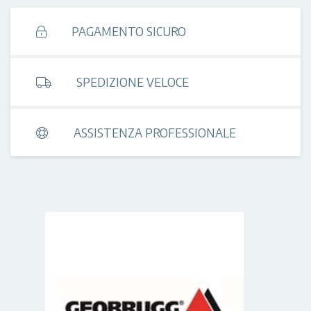
PAGAMENTO SICURO
SPEDIZIONE VELOCE
ASSISTENZA PROFESSIONALE