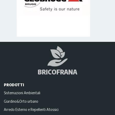
BRICOFRANA
PRODOTTI
Sistemazioni Ambientali
Giardino&Orto urbano
Arredo Esterno e Repellenti Atossici