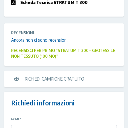
Scheda Tecnica STRATUM T 300
RECENSIONI
Ancora non ci sono recensioni.
RECENSISCI PER PRIMO “STRATUM T 300 – GEOTESSILE
NON TESSUTO (100 MQ)”
RICHIEDI CAMPIONE GRATUITO
Richiedi informazioni
NOME
*