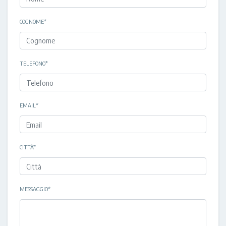
COGNOME
*
TELEFONO
*
EMAIL
*
CITTÀ
*
MESSAGGIO
*