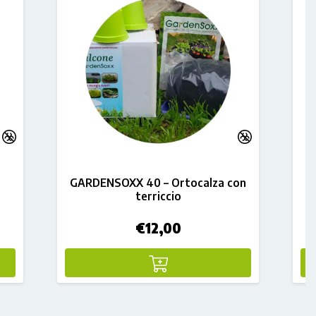
GARDENSOXX 40 – Ortocalza con
terriccio
€
12,00