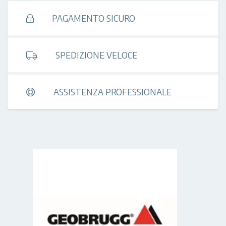
PAGAMENTO SICURO
SPEDIZIONE VELOCE
ASSISTENZA PROFESSIONALE