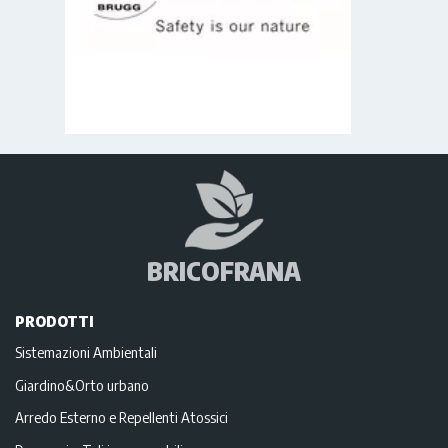
BRICOFRANA
PRODOTTI
Sistemazioni Ambientali
Giardino&Orto urbano
Arredo Esterno e Repellenti Atossici