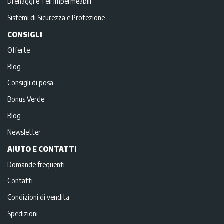
Drenaggi e Teli impermeabili
Sistemi di Sicurezza e Protezione
CONSIGLI
Offerte
Blog
Consigli di posa
Bonus Verde
Blog
Newsletter
AIUTO E CONTATTI
Domande frequenti
Contatti
Condizioni di vendita
Spedizioni