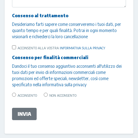
Consenso al trattamento
Desideriamo farti sapere come conserveremo i tuoi dati, per
quanto tempo e per quali finalità. Potrai in ogni momento
visionarli e richiederci la loro cancellazione
ACCONSENTO ALLA VOSTRA
INFORMATIVA SULLA PRIVACY
Consenso per finalità commerciali
Dandoci il tuo consenso aggiuntivo acconsenti all'utilizzo dei
tuoi dati per invio di informazioni commerciali come
promozioni ed offerte speciali, newsletter, così come
specificato nella
informativa sulla privacy
ACCONSENTO
NON ACCONSENTO
INVIA