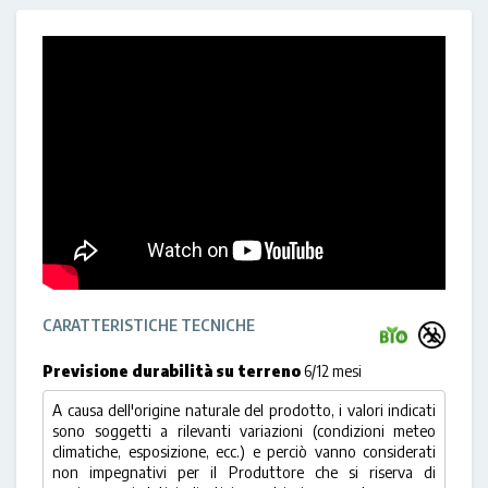
CARATTERISTICHE TECNICHE
Previsione durabilità su terreno
6/12 mesi
A causa dell'origine naturale del prodotto, i valori indicati
sono soggetti a rilevanti variazioni (condizioni meteo
climatiche, esposizione, ecc.) e perciò vanno considerati
non impegnativi per il Produttore che si riserva di