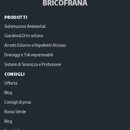
BRICOFRANA
PRODOTTI
Sistemazioni Ambientali
Giardino&Orto urbano
Arredo Esterno e Repellenti Atossici
Drenaggi e Teli impermeabili
Sistemi di Sicurezza e Protezione
CONSIGLI
Offerte
Blog
Consigli di posa
Bonus Verde
Blog