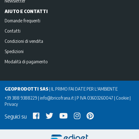
Newsletter
AIUTO E CONTATTI
Domande frequenti
Contatti
Condizioni di vendita
Spedizioni
Modalità di pagamento
GEOPRODOTTI SAS
|
IL PRIMO FAI DATE PER L'AMBIENTE
+39 388 9388229
info@bricofrana.it
P IVA 03603260047
Cookie
Privacy
Seguici su