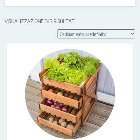
VISUALIZZAZIONE DI 3 RISULTATI