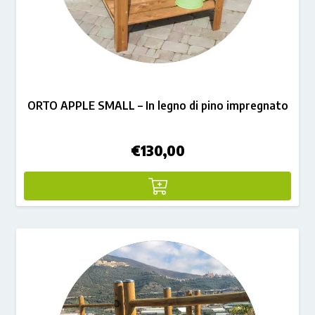
ORTO APPLE SMALL – In legno di pino impregnato
€
130,00